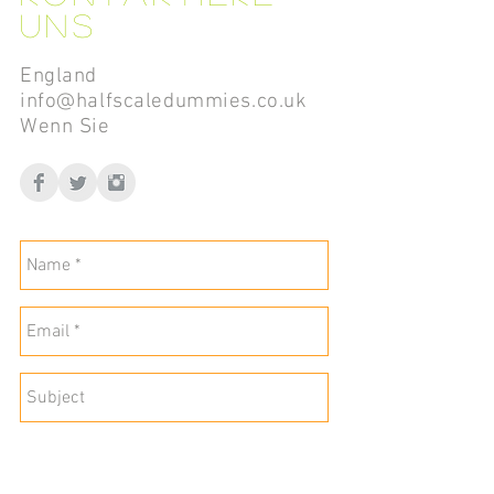
uns
England
info@halfscaledummies.co.uk
Wenn Sie